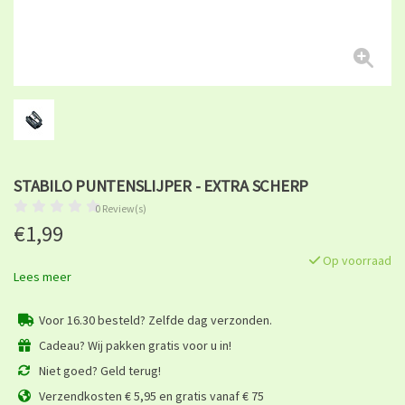
STABILO PUNTENSLIJPER - EXTRA SCHERP
0 Review(s)
€1,99
Op voorraad
Lees meer
Voor 16.30 besteld? Zelfde dag verzonden.
Cadeau? Wij pakken gratis voor u in!
Niet goed? Geld terug!
Verzendkosten € 5,95 en gratis vanaf € 75