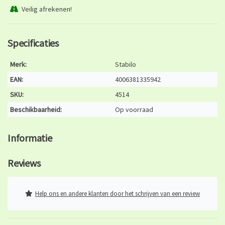
Veilig afrekenen!
Specificaties
Merk:
Stabilo
EAN:
4006381335942
SKU:
4514
Beschikbaarheid:
Op voorraad
Informatie
Reviews
Help ons en andere klanten door het schrijven van een review