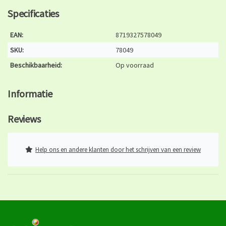
Specificaties
EAN:
8719327578049
SKU:
78049
Beschikbaarheid:
Op voorraad
Informatie
Reviews
Help ons en andere klanten door het schrijven van een review