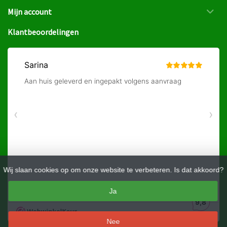
Mijn account
Klantbeoordelingen
Wij slaan cookies op om onze website te verbeteren. Is dat akkoord?
Ja
Nee