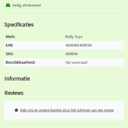
Veilig afrekenen!
Specificaties
Merk:
Rolly Toys
EAN:
4006485409594
SKU:
409594
Beschikbaarheid:
Op voorraad
Informatie
Reviews
Help ons en andere klanten door het schrijven van een review