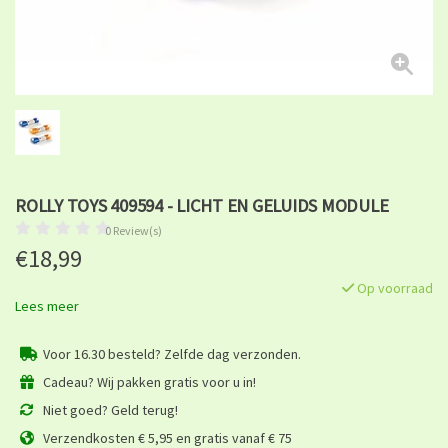
ROLLY TOYS 409594 - LICHT EN GELUIDS MODULE
0 Review(s)
€18,99
Op voorraad
Lees meer
Voor 16.30 besteld? Zelfde dag verzonden.
Cadeau? Wij pakken gratis voor u in!
Niet goed? Geld terug!
Verzendkosten € 5,95 en gratis vanaf € 75