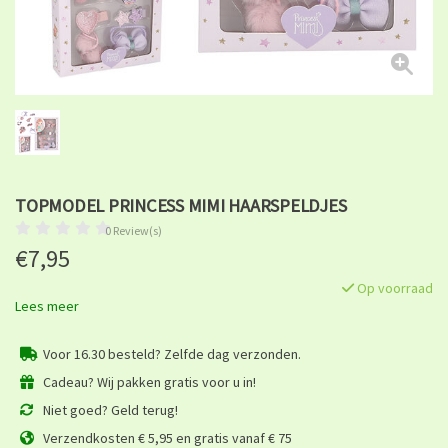
TOPMODEL PRINCESS MIMI HAARSPELDJES
0 Review(s)
€7,95
Op voorraad
Lees meer
Voor 16.30 besteld? Zelfde dag verzonden.
Cadeau? Wij pakken gratis voor u in!
Niet goed? Geld terug!
Verzendkosten € 5,95 en gratis vanaf € 75