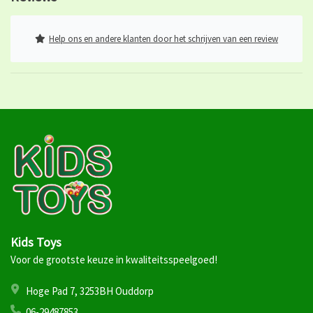
Help ons en andere klanten door het schrijven van een review
Kids Toys
Voor de grootste keuze in kwaliteitsspeelgoed!
Hoge Pad 7, 3253BH Ouddorp
06-29487853