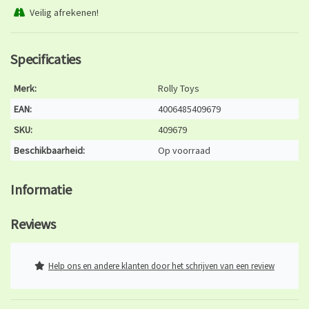
Veilig afrekenen!
Specificaties
Merk:
Rolly Toys
EAN:
4006485409679
SKU:
409679
Beschikbaarheid:
Op voorraad
Informatie
Reviews
Help ons en andere klanten door het schrijven van een review