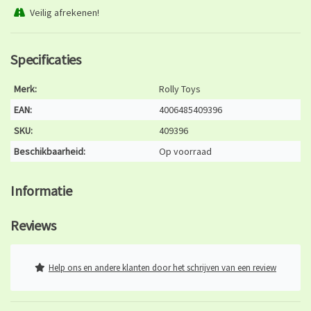
Veilig afrekenen!
Specificaties
Merk:
Rolly Toys
EAN:
4006485409396
SKU:
409396
Beschikbaarheid:
Op voorraad
Informatie
Reviews
Help ons en andere klanten door het schrijven van een review