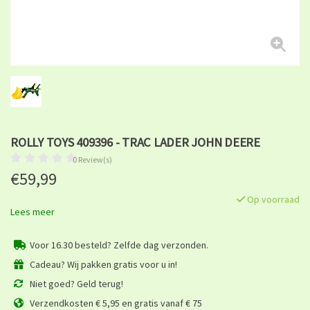
ROLLY TOYS 409396 - TRAC LADER JOHN DEERE
0 Review(s)
€59,99
Op voorraad
Lees meer
Voor 16.30 besteld? Zelfde dag verzonden.
Cadeau? Wij pakken gratis voor u in!
Niet goed? Geld terug!
Verzendkosten € 5,95 en gratis vanaf € 75