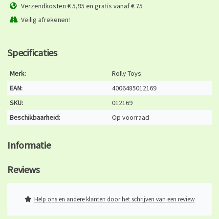
Verzendkosten € 5,95 en gratis vanaf € 75
Veilig afrekenen!
Specificaties
Merk:
Rolly Toys
EAN:
4006485012169
SKU:
012169
Beschikbaarheid:
Op voorraad
Informatie
Reviews
Help ons en andere klanten door het schrijven van een review