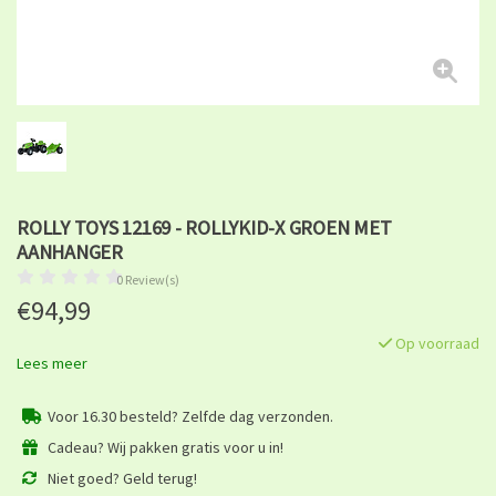
ROLLY TOYS 12169 - ROLLYKID-X GROEN MET
AANHANGER
0 Review(s)
€94,99
Op voorraad
Lees meer
Voor 16.30 besteld? Zelfde dag verzonden.
Cadeau? Wij pakken gratis voor u in!
Niet goed? Geld terug!