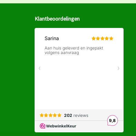
Klantbeoordelingen