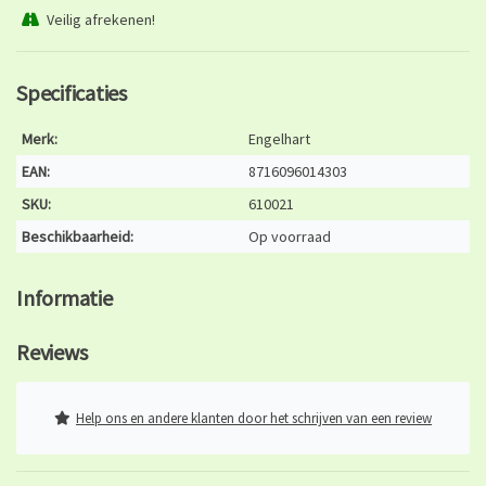
Veilig afrekenen!
Specificaties
Merk:
Engelhart
EAN:
8716096014303
SKU:
610021
Beschikbaarheid:
Op voorraad
Informatie
Reviews
Help ons en andere klanten door het schrijven van een review