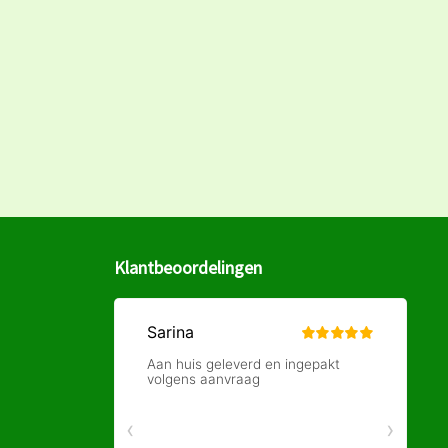
Klantbeoordelingen