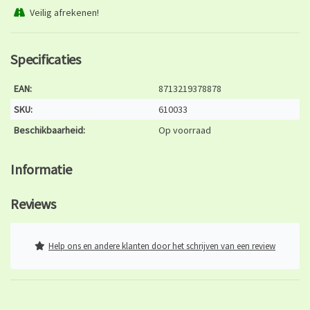
Veilig afrekenen!
Specificaties
EAN:
8713219378878
SKU:
610033
Beschikbaarheid:
Op voorraad
Informatie
Reviews
Help ons en andere klanten door het schrijven van een review