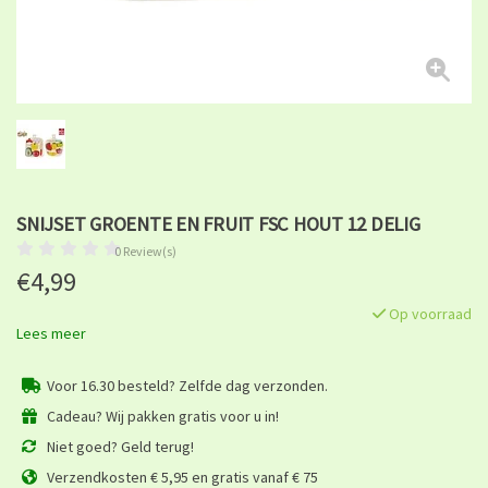
SNIJSET GROENTE EN FRUIT FSC HOUT 12 DELIG
0 Review(s)
€4,99
Op voorraad
Lees meer
Voor 16.30 besteld? Zelfde dag verzonden.
Cadeau? Wij pakken gratis voor u in!
Niet goed? Geld terug!
Verzendkosten € 5,95 en gratis vanaf € 75