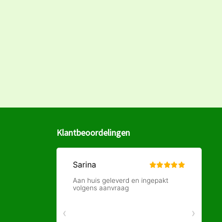
Klantbeoordelingen