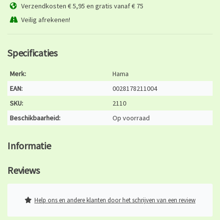
Verzendkosten € 5,95 en gratis vanaf € 75
Veilig afrekenen!
Specificaties
Merk:
Hama
EAN:
0028178211004
SKU:
2110
Beschikbaarheid:
Op voorraad
Informatie
Reviews
Help ons en andere klanten door het schrijven van een review