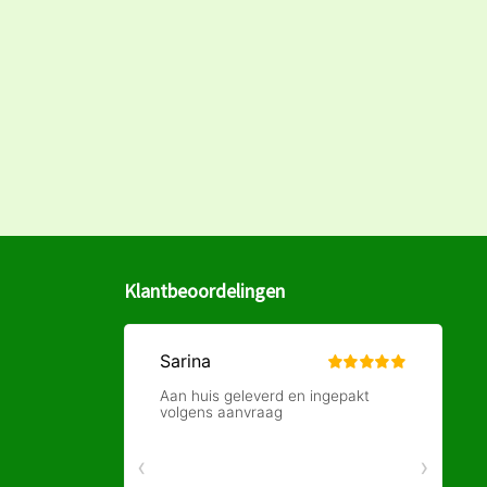
Klantbeoordelingen