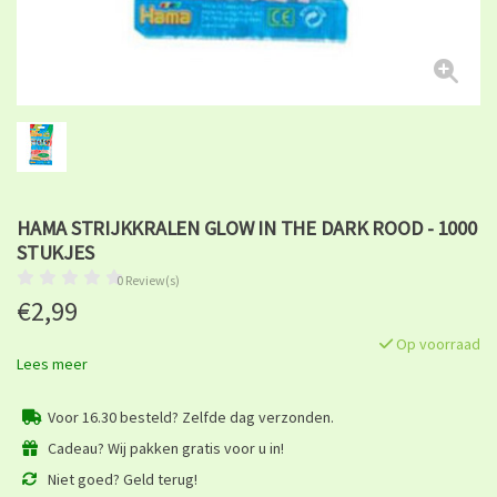
HAMA STRIJKKRALEN GLOW IN THE DARK ROOD - 1000
STUKJES
0 Review(s)
€2,99
Op voorraad
Lees meer
Voor 16.30 besteld? Zelfde dag verzonden.
Cadeau? Wij pakken gratis voor u in!
Niet goed? Geld terug!