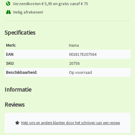
Verzendkosten € 5,95 en gratis vanaf € 75
Veilig afrekenen!
Specificaties
Merk:
Hama
EAN:
0028178207564
SKU:
20756
Beschikbaarheid:
Op voorraad
Informatie
Reviews
Help ons en andere klanten door het schrijven van een review