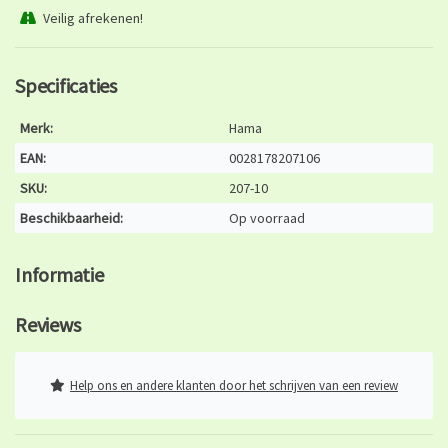
Veilig afrekenen!
Specificaties
Merk:
Hama
EAN:
0028178207106
SKU:
207-10
Beschikbaarheid:
Op voorraad
Informatie
Reviews
Help ons en andere klanten door het schrijven van een review