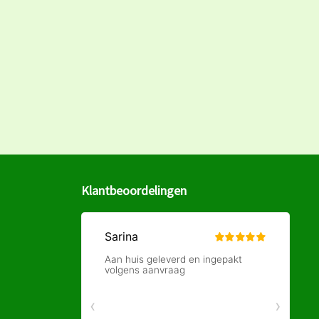
Klantbeoordelingen