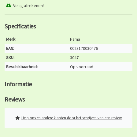
Veilig afrekenen!
Specificaties
Merk:
Hama
EAN:
0028178030476
SKU:
3047
Beschikbaarheid:
Op voorraad
Informatie
Reviews
Help ons en andere klanten door het schrijven van een review