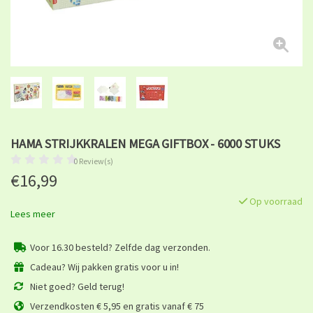
HAMA STRIJKKRALEN MEGA GIFTBOX - 6000 STUKS
0 Review(s)
€16,99
Op voorraad
Lees meer
Voor 16.30 besteld? Zelfde dag verzonden.
Cadeau? Wij pakken gratis voor u in!
Niet goed? Geld terug!
Verzendkosten € 5,95 en gratis vanaf € 75