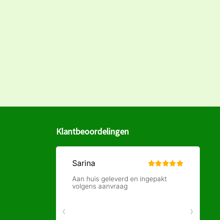
Klantbeoordelingen