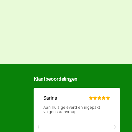
Klantbeoordelingen