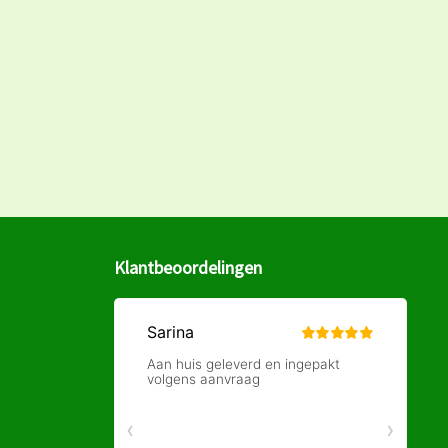
Klantbeoordelingen