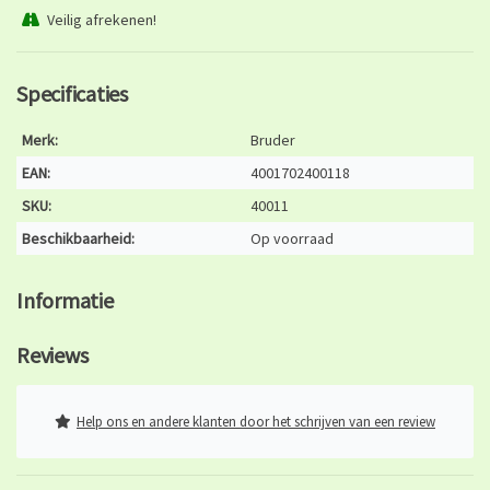
Veilig afrekenen!
Specificaties
Merk:
Bruder
EAN:
4001702400118
SKU:
40011
Beschikbaarheid:
Op voorraad
Informatie
Reviews
Help ons en andere klanten door het schrijven van een review