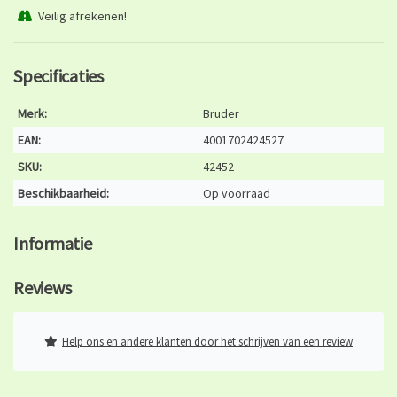
Veilig afrekenen!
Specificaties
Merk:
Bruder
EAN:
4001702424527
SKU:
42452
Beschikbaarheid:
Op voorraad
Informatie
Reviews
Help ons en andere klanten door het schrijven van een review