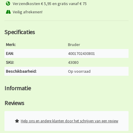
Verzendkosten € 5,95 en gratis vanaf € 75
Veilig afrekenen!
Specificaties
Merk:
Bruder
EAN:
4001702430801
SKU:
43080
Beschikbaarheid:
Op voorraad
Informatie
Reviews
Help ons en andere klanten door het schrijven van een review