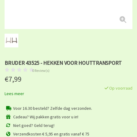
BRUDER 43525 - HEKKEN VOOR HOUTTRANSPORT
0 Review(s)
€7,99
Op voorraad
Lees meer
Voor 16.30 besteld? Zelfde dag verzonden.
Cadeau? Wij pakken gratis voor u in!
Niet goed? Geld terug!
Verzendkosten € 5,95 en gratis vanaf € 75