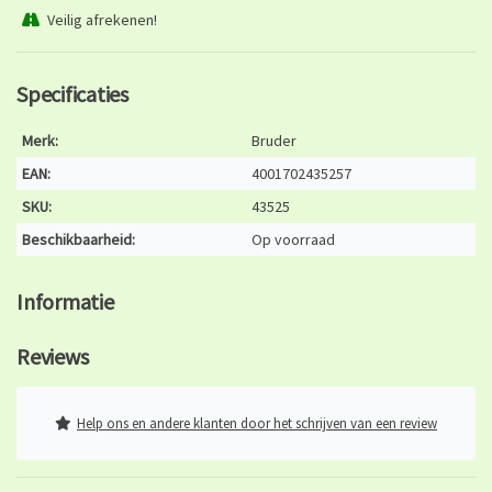
Veilig afrekenen!
Specificaties
Merk:
Bruder
EAN:
4001702435257
SKU:
43525
Beschikbaarheid:
Op voorraad
Informatie
Reviews
Help ons en andere klanten door het schrijven van een review