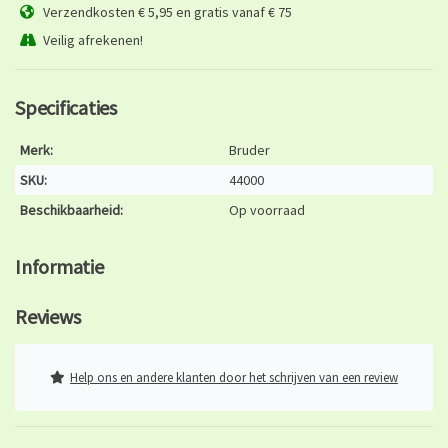
Verzendkosten € 5,95 en gratis vanaf € 75
Veilig afrekenen!
Specificaties
Merk:
Bruder
SKU:
44000
Beschikbaarheid:
Op voorraad
Informatie
Reviews
Help ons en andere klanten door het schrijven van een review