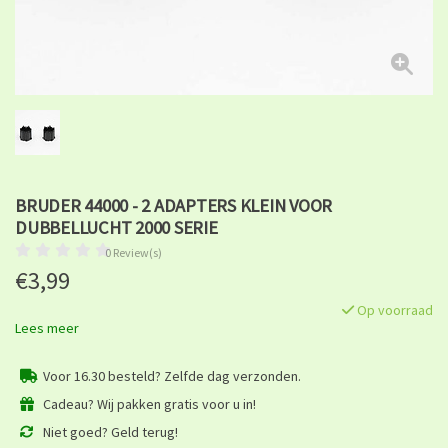
BRUDER 44000 - 2 ADAPTERS KLEIN VOOR
DUBBELLUCHT 2000 SERIE
0 Review(s)
€3,99
Op voorraad
Lees meer
Voor 16.30 besteld? Zelfde dag verzonden.
Cadeau? Wij pakken gratis voor u in!
Niet goed? Geld terug!