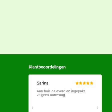
Klantbeoordelingen