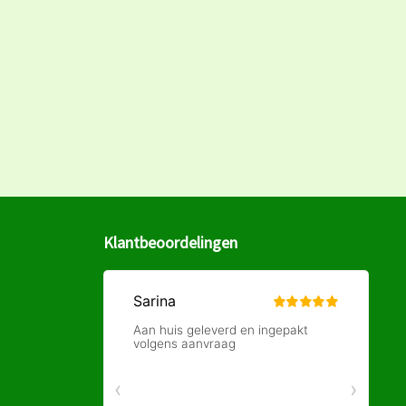
Klantbeoordelingen