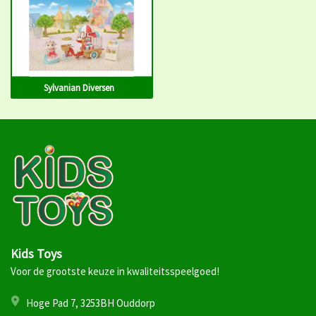
Sylvanian Diversen
Kids Toys
Voor de grootste keuze in kwaliteitsspeelgoed!
Hoge Pad 7, 3253BH Ouddorp