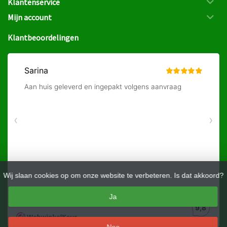
Klantenservice
Mijn account
Klantbeoordelingen
Wij slaan cookies op om onze website te verbeteren. Is dat akkoord?
Ja