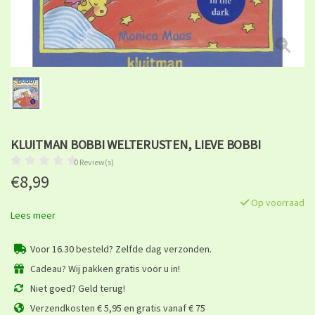
KLUITMAN BOBBI WELTERUSTEN, LIEVE BOBBI
0 Review(s)
€8,99
Op voorraad
Lees meer
Voor 16.30 besteld? Zelfde dag verzonden.
Cadeau? Wij pakken gratis voor u in!
Niet goed? Geld terug!
Verzendkosten € 5,95 en gratis vanaf € 75