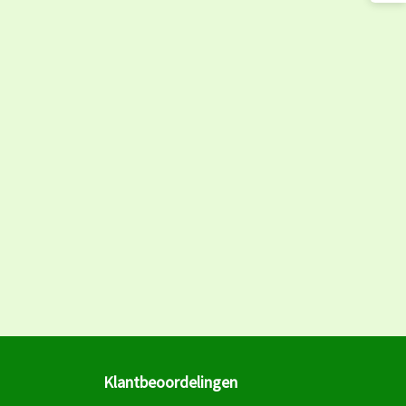
Klantbeoordelingen