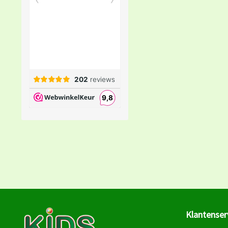
Klantenser