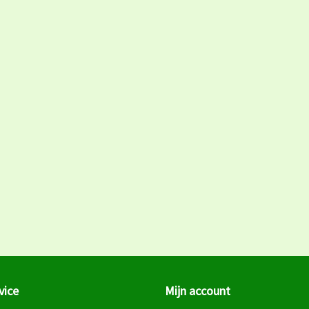
vice
Mijn account