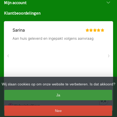
Mijn account
Klantbeoordelingen
Wij slaan cookies op om onze website te verbeteren. Is dat akkoord?
Ja
Nee