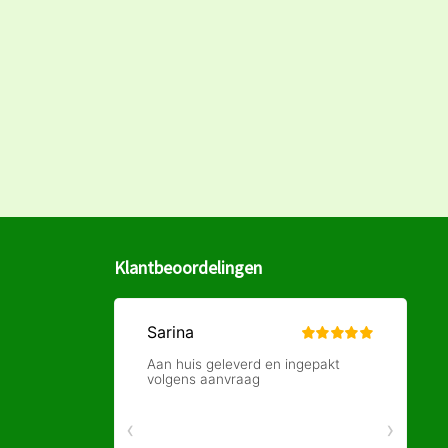
Klantbeoordelingen