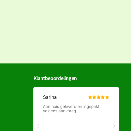
Klantbeoordelingen