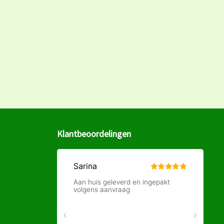
Klantbeoordelingen