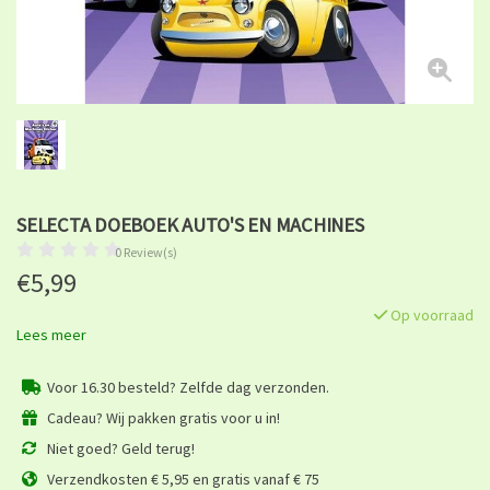
SELECTA DOEBOEK AUTO'S EN MACHINES
0 Review(s)
€5,99
Op voorraad
Lees meer
Voor 16.30 besteld? Zelfde dag verzonden.
Cadeau? Wij pakken gratis voor u in!
Niet goed? Geld terug!
Verzendkosten € 5,95 en gratis vanaf € 75