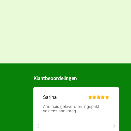
Klantbeoordelingen