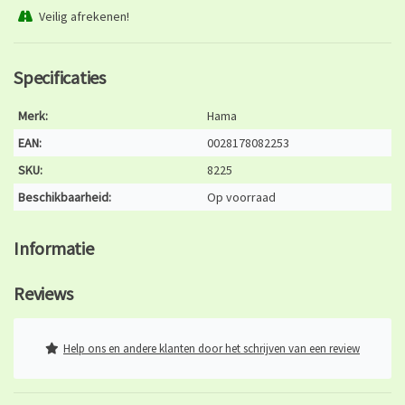
Veilig afrekenen!
Specificaties
Merk:
Hama
EAN:
0028178082253
SKU:
8225
Beschikbaarheid:
Op voorraad
Informatie
Reviews
Help ons en andere klanten door het schrijven van een review