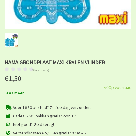
HAMA GRONDPLAAT MAXI KRALEN VLINDER
0 Review(s)
€1,50
Op voorraad
Lees meer
Voor 16.30 besteld? Zelfde dag verzonden.
Cadeau? Wij pakken gratis voor u in!
Niet goed? Geld terug!
Verzendkosten € 5,95 en gratis vanaf € 75