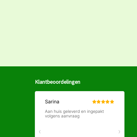
Klantbeoordelingen