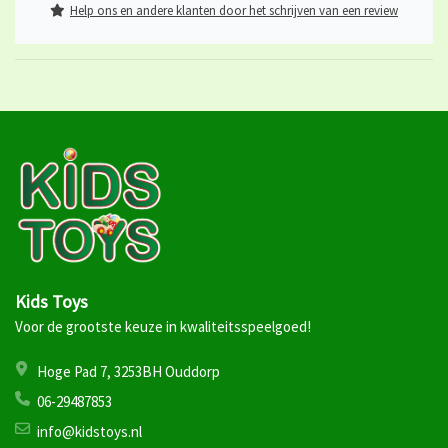
Help ons en andere klanten door het schrijven van een review
Kids Toys
Voor de grootste keuze in kwaliteitsspeelgoed!
Hoge Pad 7, 3253BH Ouddorp
06-29487853
info@kidstoys.nl