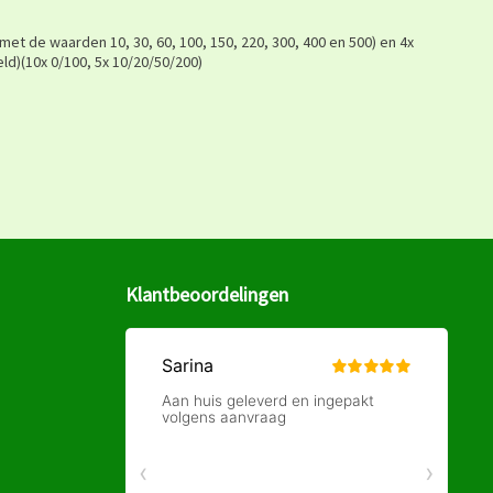
et de waarden 10, 30, 60, 100, 150, 220, 300, 400 en 500) en 4x
ld)(10x 0/100, 5x 10/20/50/200)
Klantbeoordelingen