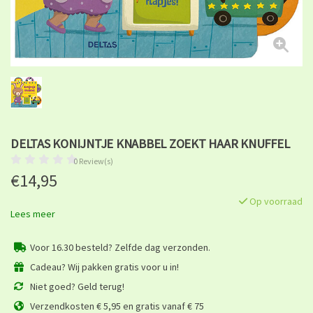
DELTAS KONIJNTJE KNABBEL ZOEKT HAAR KNUFFEL
0 Review(s)
€14,95
Op voorraad
Lees meer
Voor 16.30 besteld? Zelfde dag verzonden.
Cadeau? Wij pakken gratis voor u in!
Niet goed? Geld terug!
Verzendkosten € 5,95 en gratis vanaf € 75