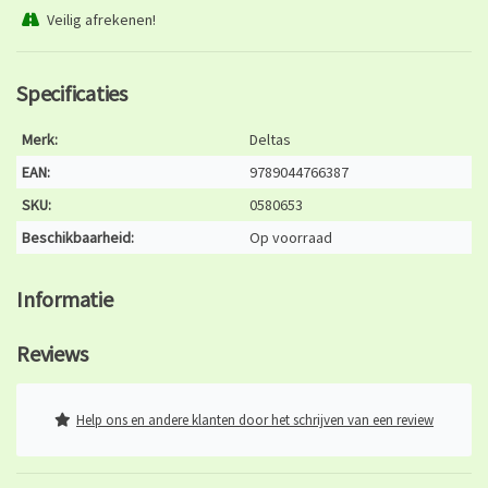
Veilig afrekenen!
Specificaties
Merk:
Deltas
EAN:
9789044766387
SKU:
0580653
Beschikbaarheid:
Op voorraad
Informatie
Reviews
Help ons en andere klanten door het schrijven van een review