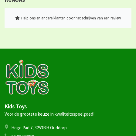
Help ons en andere klanten door het schrijven van een review
Kids Toys
Voor de grootste keuze in kwaliteitsspeelgoed!
Hoge Pad 7, 3253BH Ouddorp