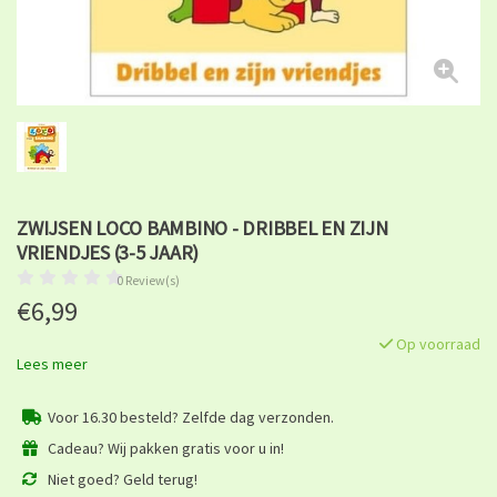
ZWIJSEN LOCO BAMBINO - DRIBBEL EN ZIJN
VRIENDJES (3-5 JAAR)
0 Review(s)
€6,99
Op voorraad
Lees meer
Voor 16.30 besteld? Zelfde dag verzonden.
Cadeau? Wij pakken gratis voor u in!
Niet goed? Geld terug!