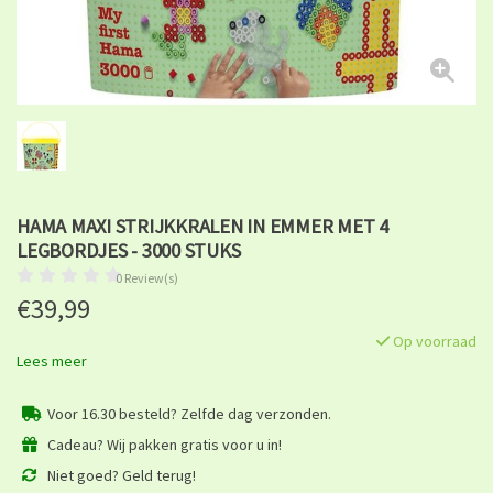
HAMA MAXI STRIJKKRALEN IN EMMER MET 4
LEGBORDJES - 3000 STUKS
0 Review(s)
€39,99
Op voorraad
Lees meer
Voor 16.30 besteld? Zelfde dag verzonden.
Cadeau? Wij pakken gratis voor u in!
Niet goed? Geld terug!