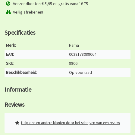
Verzendkosten € 5,95 en gratis vanaf € 75
Veilig afrekenen!
Specificaties
Merk:
Hama
EAN:
0028178088064
SKU:
8806
Beschikbaarheid:
Op voorraad
Informatie
Reviews
Help ons en andere klanten door het schrijven van een review