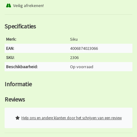
Veilig afrekenen!
Specificaties
Merk:
Siku
EAN:
4006874023066
SKU:
2306
Beschikbaarheid:
Op voorraad
Informatie
Reviews
Help ons en andere klanten door het schrijven van een review