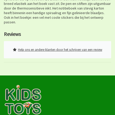
breed elastiek aan het boek vast zit. De pen en stiften zijn uitgumbaar
door de thermosensitieve inkt. Het notitieboek van stevig karton
heeft binnenin een handige spiraalrug en fijn gelinieerde blaadjes.
Ook in het boekje: een vel met coole stickers die bij het ontwerp
passen.
Reviews
Help ons en andere klanten door het schrijven van een review