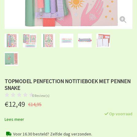
TOPMODEL PENFECTION NOTITIEBOEK MET PENNEN
SNAKE
0 Review(s)
€12,49
€14,95
Op voorraad
Lees meer
Voor 16.30 besteld? Zelfde dag verzonden.