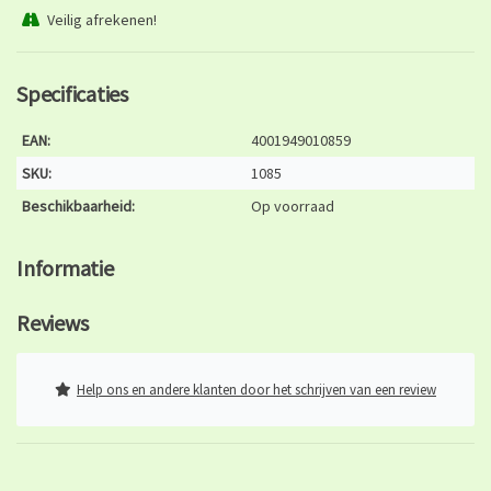
Veilig afrekenen!
Specificaties
EAN:
4001949010859
SKU:
1085
Beschikbaarheid:
Op voorraad
Informatie
Reviews
Help ons en andere klanten door het schrijven van een review