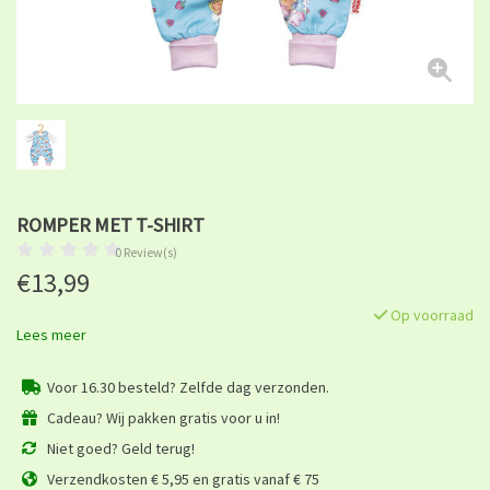
ROMPER MET T-SHIRT
0 Review(s)
€13,99
Op voorraad
Lees meer
Voor 16.30 besteld? Zelfde dag verzonden.
Cadeau? Wij pakken gratis voor u in!
Niet goed? Geld terug!
Verzendkosten € 5,95 en gratis vanaf € 75