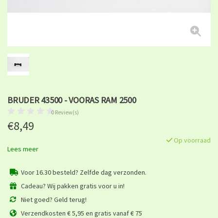
BRUDER 43500 - VOORAS RAM 2500
0 Review(s)
€8,49
Op voorraad
Lees meer
Voor 16.30 besteld? Zelfde dag verzonden.
Cadeau? Wij pakken gratis voor u in!
Niet goed? Geld terug!
Verzendkosten € 5,95 en gratis vanaf € 75