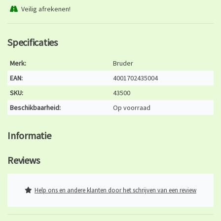
Veilig afrekenen!
Specificaties
Merk:
Bruder
EAN:
4001702435004
SKU:
43500
Beschikbaarheid:
Op voorraad
Informatie
Reviews
Help ons en andere klanten door het schrijven van een review