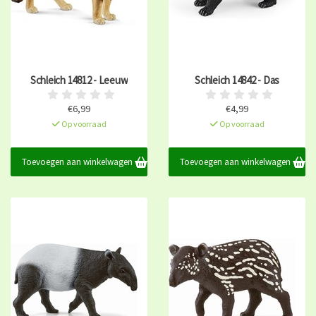
Schleich 14812 - Leeuw
Schleich 14842 - Das
€6,99
€4,99
Op voorraad
Op voorraad
Toevoegen aan winkelwagen
Toevoegen aan winkelwagen