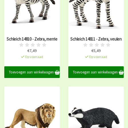
Schleich 14810 - Zebra, merrie
Schleich 14811 - Zebra, veulen
€7,49
€5,49
Op voorraad
Op voorraad
Toevoegen aan winkelwagen
Toevoegen aan winkelwagen