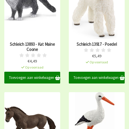
Schleich 13893 - Kat Maine
Schleich 13917 - Poedel
Coone
€5,49
€4,49
Op voorraad
Op voorraad
Toevoegen aan winkelwagen
Toevoegen aan winkelwagen