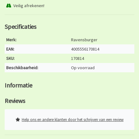
Veilig afrekenen!
Specificaties
Merk:
Ravensburger
EAN:
4005556170814
SKU:
170814
Beschikbaarheid:
Op voorraad
Informatie
Reviews
Help ons en andere klanten door het schrijven van een review